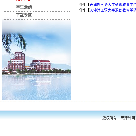
附件【
天津外国语大学通识教育学院2
学生活动
附件【
天津外国语大学通识教育学院20
下载专区
版权所有：天津外国语