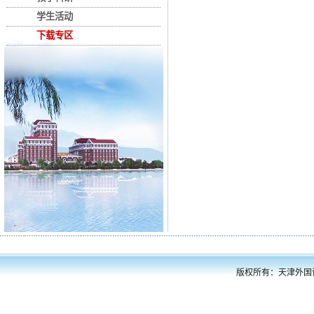
学生活动
下载专区
版权所有：天津外国语