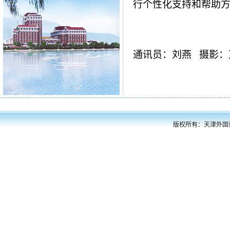
行个性化支持和帮助
通讯员：刘燕
摄影：
版权所有：天津外国语