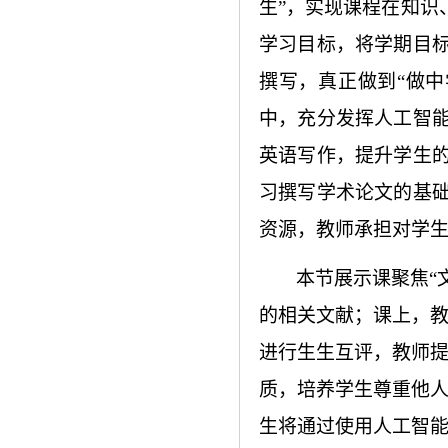
生”，实现课程在知识
学习目标，将学期目
撰写，真正做到“做
中，充分发挥人工智
英语写作，提升学生
习撰写学术论文的基
资源，教师承担对学
本节展示课聚焦
“
的相关文献；课上，
进行生生互评，教师
质，培养学生尊重他
生将通过使用人工智