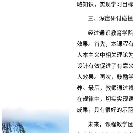
略知识，实现学习目
三、深度研讨碰撞
经过通识教育学
效果。首先，本课程
人本主义中相关理论
设计有效促进了有意
人效果。再次，鼓励
养。最后，教师通过
在规律中，切实实现
成果，具有很好的示
未来，课程教学