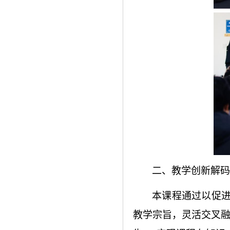
二、
教学创新解码
本课程通过以促
教学宗旨，灵活交叉融