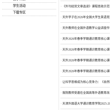
学生活动
·
《外刊经贸文章选读》课程思政示范
下载专区
·
天外学子在2026年全国大学生英语
·
天外教师在全国外语教学公益讲座作
·
天外2026年春季学期通识教育核心
·
天外2026年春季学期通识教育核心
·
天外2026年春季学期通识教育核心
·
天外2026年春季学期通识教育核心
·
让科学思维成为核心竞争力：《自然
·
我院教师受邀在全国高等外语教育改
·
天津外国语大学通识教育学院2025-