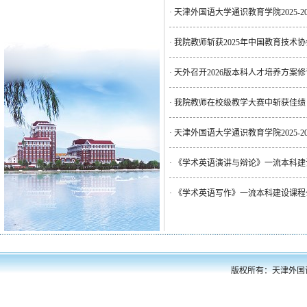
·
天津外国语大学通识教育学院2025-
·
我院教师斩获2025年中国教育技术
·
天外召开2026版本科人才培养方案
·
我院教师在校级教学大赛中斩获佳绩
·
天津外国语大学通识教育学院2025-
·
《学术英语演讲与辩论》一流本科建
·
《学术英语写作》一流本科建设课程
版权所有：天津外国语